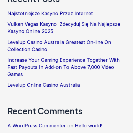
Najistotniejsze Kasyno Przez Internet
Vulkan Vegas Kasyno ️ Zdecyduj Się Na Najlepsze
Kasyno Online 2025
Levelup Casino Australia Greatest On-line On
Collection Casino
Increase Your Gaming Experience Together With
Fast Payouts In Add-on To Above 7,000 Video
Games
Levelup Online Casino Australia
Recent Comments
A WordPress Commenter
on
Hello world!