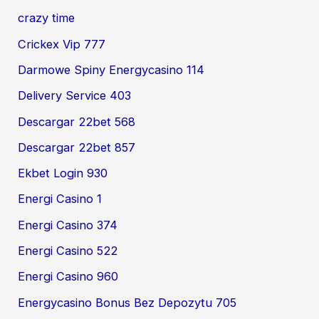
crazy time
Crickex Vip 777
Darmowe Spiny Energycasino 114
Delivery Service 403
Descargar 22bet 568
Descargar 22bet 857
Ekbet Login 930
Energi Casino 1
Energi Casino 374
Energi Casino 522
Energi Casino 960
Energycasino Bonus Bez Depozytu 705