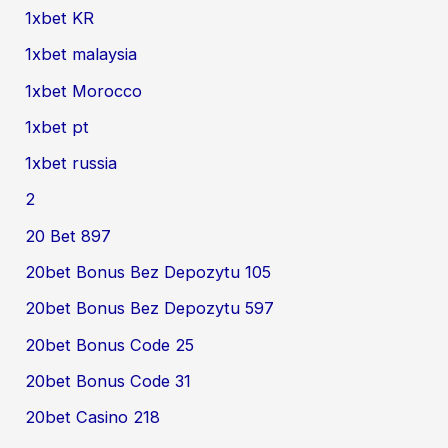
1xbet KR
1xbet malaysia
1xbet Morocco
1xbet pt
1xbet russia
2
20 Bet 897
20bet Bonus Bez Depozytu 105
20bet Bonus Bez Depozytu 597
20bet Bonus Code 25
20bet Bonus Code 31
20bet Casino 218