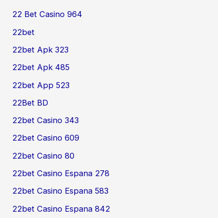
22 Bet Casino 964
22bet
22bet Apk 323
22bet Apk 485
22bet App 523
22Bet BD
22bet Casino 343
22bet Casino 609
22bet Casino 80
22bet Casino Espana 278
22bet Casino Espana 583
22bet Casino Espana 842