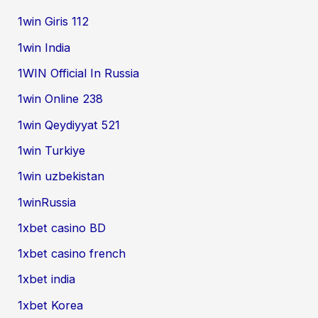
1win Giris 112
1win India
1WIN Official In Russia
1win Online 238
1win Qeydiyyat 521
1win Turkiye
1win uzbekistan
1winRussia
1xbet casino BD
1xbet casino french
1xbet india
1xbet Korea