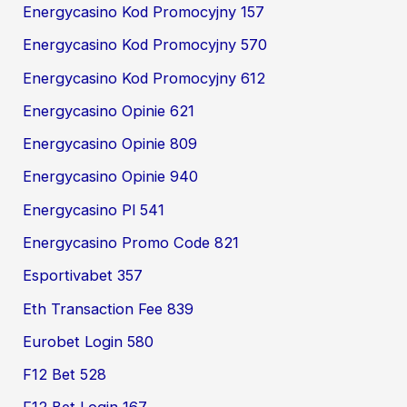
Energycasino Kod Promocyjny 157
Energycasino Kod Promocyjny 570
Energycasino Kod Promocyjny 612
Energycasino Opinie 621
Energycasino Opinie 809
Energycasino Opinie 940
Energycasino Pl 541
Energycasino Promo Code 821
Esportivabet 357
Eth Transaction Fee 839
Eurobet Login 580
F12 Bet 528