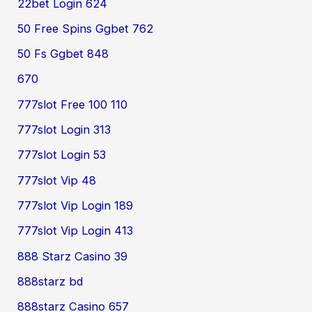
22bet Login 624
50 Free Spins Ggbet 762
50 Fs Ggbet 848
670
777slot Free 100 110
777slot Login 313
777slot Login 53
777slot Vip 48
777slot Vip Login 189
777slot Vip Login 413
888 Starz Casino 39
888starz bd
888starz Casino 657