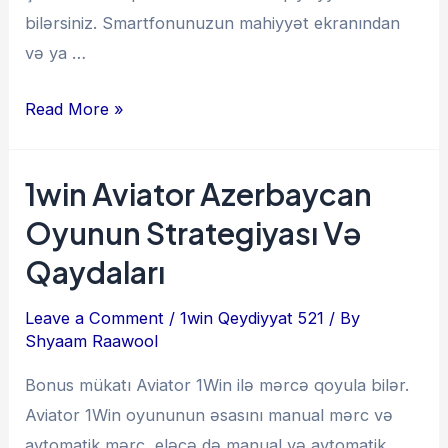
bilərsiniz. Smartfonunuzun mahiyyət ekranından
və ya …
1win
Read More »
Azerbaycan
Formal
1win Aviator Azerbaycan
Veb
Oyunun Strategiyası Və
Saytı
Giriş
Qaydaları
Yüklə
Leave a Comment
/
1win Qeydiyyat 521
/ By
Shyaam Raawool
Bonus mükatı Aviator 1Win ilə mərcə qoyula bilər.
Aviator 1Win oyununun əsasını manual mərc və
avtomatik mərc, eləcə də manual və avtomatik