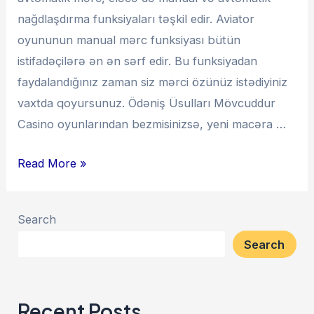
nağdlaşdırma funksiyaları təşkil edir. Aviator
oyununun manual mərc funksiyası bütün
istifadəçilərə ən ən sərf edir. Bu funksiyadan
faydalandığınız zaman siz mərci özünüz istədiyiniz
vaxtda qoyursunuz. Ödəniş Üsulları Mövcuddur
Casino oyunlarından bezmisinizsə, yeni macəra …
1win
Read More »
Aviator
Azerbaycan
Search
Oyunun
Search
Strategiyası
Və
Qaydaları
Recent Posts