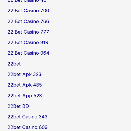
22 Bet Casino 700
22 Bet Casino 766
22 Bet Casino 777
22 Bet Casino 819
22 Bet Casino 964
22bet
22bet Apk 323
22bet Apk 485
22bet App 523
22Bet BD
22bet Casino 343
22bet Casino 609