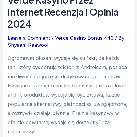
Internet Recenzja I Opinia
2024
Leave a Comment
/
Verde Casino Bonus 443
/ By
Shyaam Raawool
Ogromnym plusem wydaje się su fakt, że każdy
fan, który dysponuje telefon z Androidem, posiada
możliwość ściągnięcia dedykowanej programów.
Nawigacja zarówno em stronie www, jak fast lover
and i t produktów wydaje się być żwawa, każde
popularne alternatywy płatności są uwzględnione,
a rozrywki działają płynnie. Premia kasynowy w
ofercie powitalnej wydaje się dostępny” “za
najmniejszy …