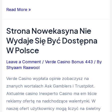
Verde
Read More »
Kasyno
Przez
Strona Nowekasyna Nie
Internet
Wydaje Się Być Dostępna
Recenzja
I
W Polsce
Opinia
2024
Leave a Comment
/
Verde Casino Bonus 443
/ By
Shyaam Raawool
Verde Casino wypłata opinie zobaczysz na
znanych wortalach Ask Gamblers i Trustpilot.
Aktualnie casino Inexperto Casino ma em liście
reklamy ofertę na nadchodzące walentynki. W
naszej ofert użytkownicy mogą liczyć na świetny