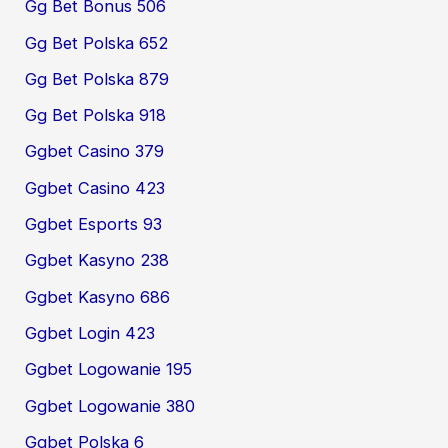
Gg Bet Bonus 506
Gg Bet Polska 652
Gg Bet Polska 879
Gg Bet Polska 918
Ggbet Casino 379
Ggbet Casino 423
Ggbet Esports 93
Ggbet Kasyno 238
Ggbet Kasyno 686
Ggbet Login 423
Ggbet Logowanie 195
Ggbet Logowanie 380
Ggbet Polska 6