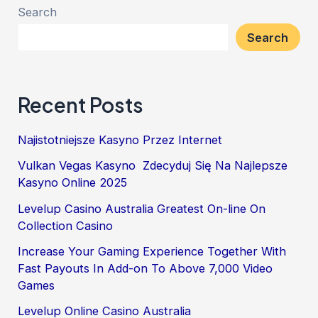
Search
Zagraj
Search
W
Automaty
Do
Recent Posts
Odwiedzenia
Komputerów
Najistotniejsze Kasyno Przez Internet
W
Vulkan Vegas Kasyno ️ Zdecyduj Się Na Najlepsze
Verde
Kasyno Online 2025
Casino
Levelup Casino Australia Greatest On-line On
Collection Casino
Increase Your Gaming Experience Together With
Fast Payouts In Add-on To Above 7,000 Video
Games
Levelup Online Casino Australia