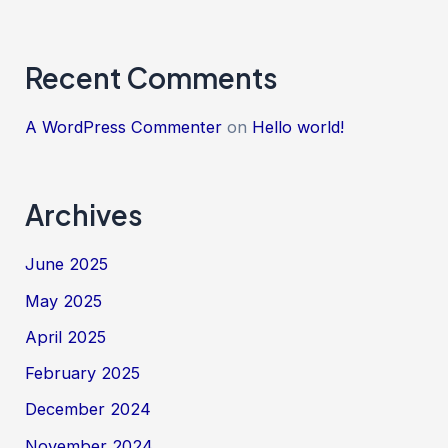
Recent Comments
A WordPress Commenter
on
Hello world!
Archives
June 2025
May 2025
April 2025
February 2025
December 2024
November 2024