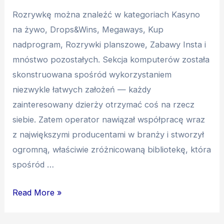
Rozrywkę można znaleźć w kategoriach Kasyno
na żywo, Drops&Wins, Megaways, Kup
nadprogram, Rozrywki planszowe, Zabawy Insta i
mnóstwo pozostałych. Sekcja komputerów została
skonstruowana spośród wykorzystaniem
niezwykle łatwych założeń — każdy
zainteresowany dzierży otrzymać coś na rzecz
siebie. Zatem operator nawiązał współpracę wraz
z największymi producentami w branży i stworzył
ogromną, właściwie zróżnicowaną bibliotekę, która
spośród …
Automaty
Read More »
Online