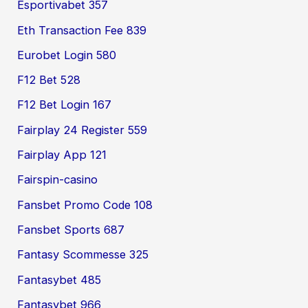
Esportivabet 357
Eth Transaction Fee 839
Eurobet Login 580
F12 Bet 528
F12 Bet Login 167
Fairplay 24 Register 559
Fairplay App 121
Fairspin-casino
Fansbet Promo Code 108
Fansbet Sports 687
Fantasy Scommesse 325
Fantasybet 485
Fantasybet 966