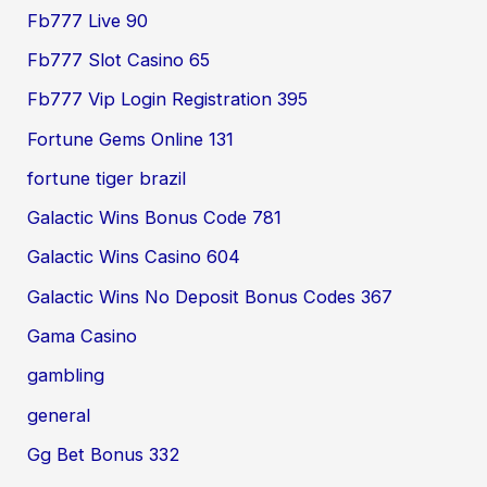
Fb777 Live 90
Fb777 Slot Casino 65
Fb777 Vip Login Registration 395
Fortune Gems Online 131
fortune tiger brazil
Galactic Wins Bonus Code 781
Galactic Wins Casino 604
Galactic Wins No Deposit Bonus Codes 367
Gama Casino
gambling
general
Gg Bet Bonus 332