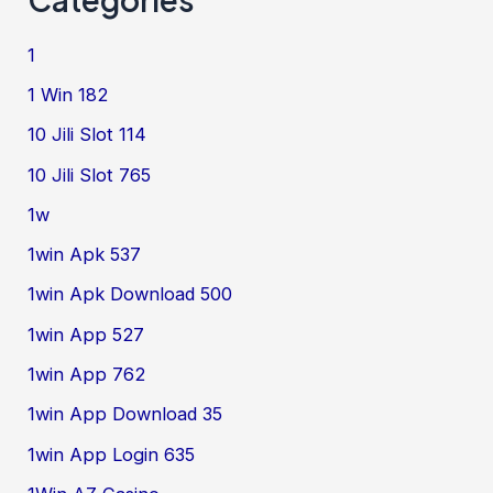
1
1 Win 182
10 Jili Slot 114
10 Jili Slot 765
1w
1win Apk 537
1win Apk Download 500
1win App 527
1win App 762
1win App Download 35
1win App Login 635