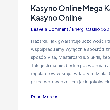
Kasyno Online Mega K
Kasyno Online
Leave a Comment
/
Energi Casino 522
Hazardu, jak gwarantuje uczciwość i
współpracujemy wyłącznie spośród zna
sposób Visa, Mastercard lub Skrill, ż
Tak, jeśli ma niezbędne pozwolenia i
regulatorów w kraju, w którym działa
przed wprowadzeniem jakiegokolwiek 
Kasyno
Read More »
Online