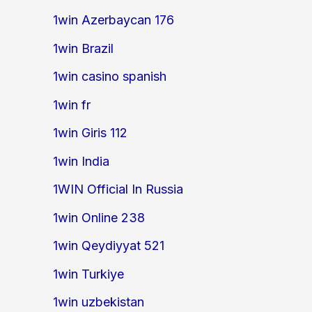
1win Azerbaycan 176
1win Brazil
1win casino spanish
1win fr
1win Giris 112
1win India
1WIN Official In Russia
1win Online 238
1win Qeydiyyat 521
1win Turkiye
1win uzbekistan