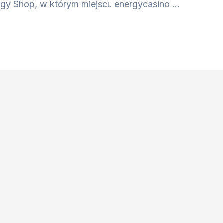
ergy Shop, w którym miejscu energycasino …