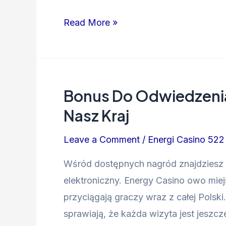
Energy
Read More »
Casino
Szyfr
Promocyjny
2025:
Bonus Do Odwiedzenia
Najistotniejsze
Nasz Kraj
Energycasino
Bonusy
Leave a Comment
/
Energi Casino 522
Z
Wśród dostępnych nagród znajdziesz b
Brakiem
elektroniczny. Energy Casino owo mie
Depozytu
przyciągają graczy wraz z całej Polski
I
sprawiają, że każda wizyta jest jeszc
Bezpłatne