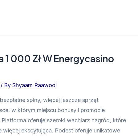
 1 000 Zł W Energycasino
/ By
Shyaam Raawool
ezpłatne spiny, więcej jeszcze sprzęt
jsce, w którym miejscu bonusy i promocje
. Platforma oferuje szeroki wachlarz nagród, które
ze więcej ekscytująca. Podest oferuje unikatowe