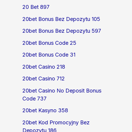
20 Bet 897
20bet Bonus Bez Depozytu 105
20bet Bonus Bez Depozytu 597
20bet Bonus Code 25
20bet Bonus Code 31
20bet Casino 218
20bet Casino 712
20bet Casino No Deposit Bonus
Code 737
20bet Kasyno 358
20bet Kod Promocyjny Bez
Depozytu 186