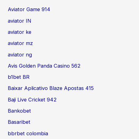
Aviator Game 914
aviator IN
aviator ke
aviator mz
aviator ng
Avis Golden Panda Casino 562
b1bet BR
Baixar Aplicativo Blaze Apostas 415
Baji Live Cricket 942
Bankobet
Basaribet
bbrbet colombia