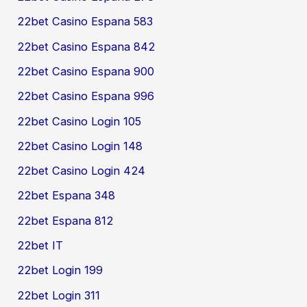
22bet Casino Espana 583
22bet Casino Espana 842
22bet Casino Espana 900
22bet Casino Espana 996
22bet Casino Login 105
22bet Casino Login 148
22bet Casino Login 424
22bet Espana 348
22bet Espana 812
22bet IT
22bet Login 199
22bet Login 311