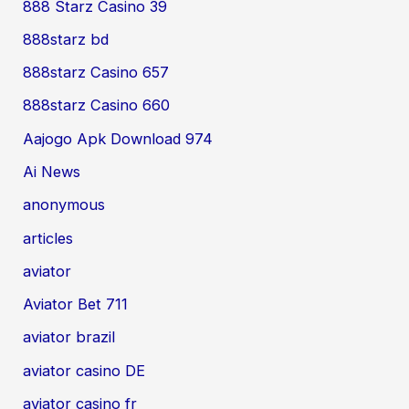
888 Starz Casino 39
888starz bd
888starz Casino 657
888starz Casino 660
Aajogo Apk Download 974
Ai News
anonymous
articles
aviator
Aviator Bet 711
aviator brazil
aviator casino DE
aviator casino fr