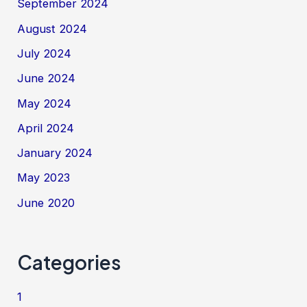
September 2024
August 2024
July 2024
June 2024
May 2024
April 2024
January 2024
May 2023
June 2020
Categories
1