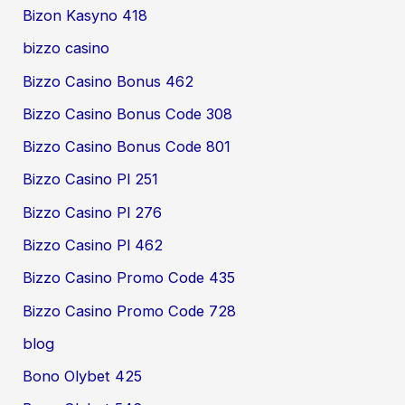
Bizon Kasyno 418
bizzo casino
Bizzo Casino Bonus 462
Bizzo Casino Bonus Code 308
Bizzo Casino Bonus Code 801
Bizzo Casino Pl 251
Bizzo Casino Pl 276
Bizzo Casino Pl 462
Bizzo Casino Promo Code 435
Bizzo Casino Promo Code 728
blog
Bono Olybet 425