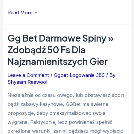
Gg
Read More »
Bet
Darmowe
Gg Bet Darmowe Spiny »
Spiny
Zdobądź 50 Fs Dla
Wyjąwszy
Depozytu
Najznamienitszych Gier
Pięćdziesiąt
Ds
Leave a Comment
/
Ggbet Logowanie 380
/ By
Shyaam Raawool
Na
Fire
Niezależnie od czasu owego, lub obstawiasz sport,
Joker!
bądź zabawy kasynowe, GGBet ma świetne
propozycje, żeby zmaksymalizować swoje
wygrane. Faktycznie, lecz powinieneś spełnić
określone warunki, zanim będziesz mógł wypłacić