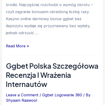
środki. Najczęściej rozchodzi o wymóg obrotu –
czyli zagranie bonusem określoną liczbę razy.
Kasyno online darmowy bonus ggbet bez
depozytu wydaje się przyznawany bez wpłaty,
jednak odrzucić …
Gg
Read More »
Bet
Darmowe
Ggbet Polska Szczegółowa
Spiny
Recenzja I Wrażenia
»
Zdobądź
Internautów
50
Fs
Leave a Comment
/
Ggbet Logowanie 380
/ By
Shyaam Raawool
Dla