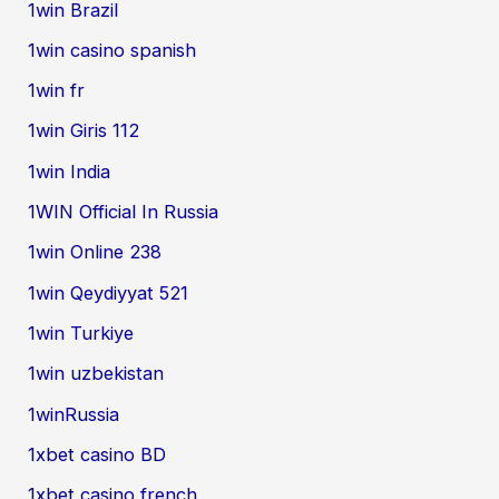
1win Brazil
1win casino spanish
1win fr
1win Giris 112
1win India
1WIN Official In Russia
1win Online 238
1win Qeydiyyat 521
1win Turkiye
1win uzbekistan
1winRussia
1xbet casino BD
1xbet casino french