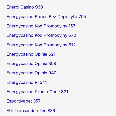
Energi Casino 960
Energycasino Bonus Bez Depozytu 705
Energycasino Kod Promocyjny 157
Energycasino Kod Promocyjny 570
Energycasino Kod Promocyjny 612
Energycasino Opinie 621
Energycasino Opinie 809
Energycasino Opinie 940
Energycasino Pl 541
Energycasino Promo Code 821
Esportivabet 357
Eth Transaction Fee 839