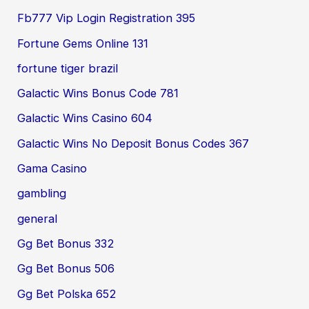
Fb777 Vip Login Registration 395
Fortune Gems Online 131
fortune tiger brazil
Galactic Wins Bonus Code 781
Galactic Wins Casino 604
Galactic Wins No Deposit Bonus Codes 367
Gama Casino
gambling
general
Gg Bet Bonus 332
Gg Bet Bonus 506
Gg Bet Polska 652