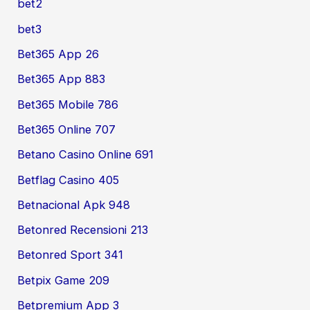
bet2
bet3
Bet365 App 26
Bet365 App 883
Bet365 Mobile 786
Bet365 Online 707
Betano Casino Online 691
Betflag Casino 405
Betnacional Apk 948
Betonred Recensioni 213
Betonred Sport 341
Betpix Game 209
Betpremium App 3