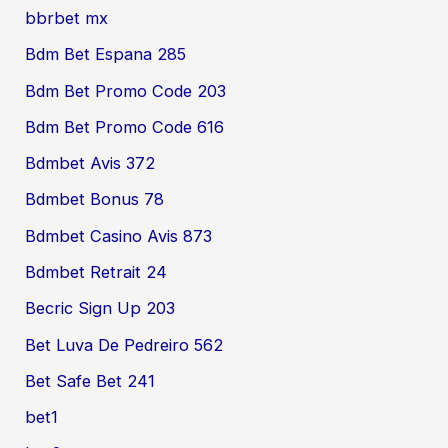
bbrbet mx
Bdm Bet Espana 285
Bdm Bet Promo Code 203
Bdm Bet Promo Code 616
Bdmbet Avis 372
Bdmbet Bonus 78
Bdmbet Casino Avis 873
Bdmbet Retrait 24
Becric Sign Up 203
Bet Luva De Pedreiro 562
Bet Safe Bet 241
bet1