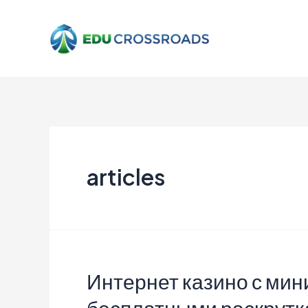
Skip
to
content
articles
Интернет казино с ми