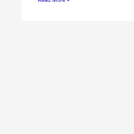
способом
вовлекаться
в
онлайн-
казино:
ключевые
особенности