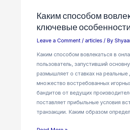
минимальным
депозитом
Каким способом вовлек
и
ключевые особенност
бесплатными
раскрутками
Leave a Comment
/
articles
/ By
Shyaa
Каким способом вовлекаться в онл
пользователь, запустивший основну
размышляет о ставках на реальные 
множество востребованных игорных
бандитов от ведущих производителе
поставляет прибыльные условия вст
транзакции. Каким образом опреде
Каким
Read More »