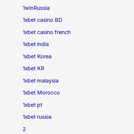
1winRussia
1xbet casino BD
1xbet casino french
1xbet india
1xbet Korea
1xbet KR
1xbet malaysia
1xbet Morocco
1xbet pt
1xbet russia
2