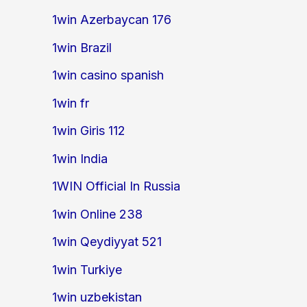
1win Azerbaycan 176
1win Brazil
1win casino spanish
1win fr
1win Giris 112
1win India
1WIN Official In Russia
1win Online 238
1win Qeydiyyat 521
1win Turkiye
1win uzbekistan