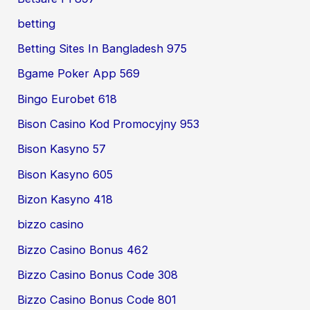
betting
Betting Sites In Bangladesh 975
Bgame Poker App 569
Bingo Eurobet 618
Bison Casino Kod Promocyjny 953
Bison Kasyno 57
Bison Kasyno 605
Bizon Kasyno 418
bizzo casino
Bizzo Casino Bonus 462
Bizzo Casino Bonus Code 308
Bizzo Casino Bonus Code 801