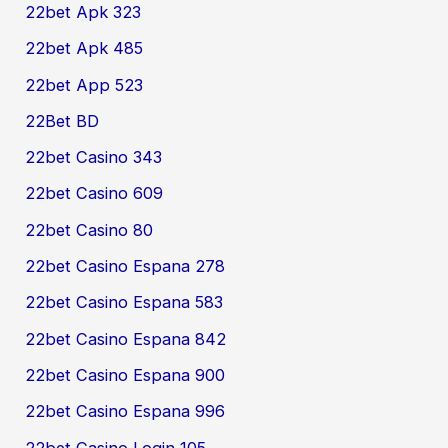
22bet Apk 323
22bet Apk 485
22bet App 523
22Bet BD
22bet Casino 343
22bet Casino 609
22bet Casino 80
22bet Casino Espana 278
22bet Casino Espana 583
22bet Casino Espana 842
22bet Casino Espana 900
22bet Casino Espana 996
22bet Casino Login 105