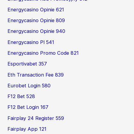
Energycasino Opinie 621
Energycasino Opinie 809
Energycasino Opinie 940
Energycasino Pl 541
Energycasino Promo Code 821
Esportivabet 357
Eth Transaction Fee 839
Eurobet Login 580
F12 Bet 528
F12 Bet Login 167
Fairplay 24 Register 559
Fairplay App 121