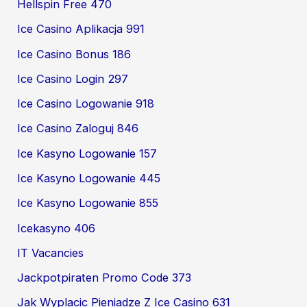
Hellspin Free 470
Ice Casino Aplikacja 991
Ice Casino Bonus 186
Ice Casino Login 297
Ice Casino Logowanie 918
Ice Casino Zaloguj 846
Ice Kasyno Logowanie 157
Ice Kasyno Logowanie 445
Ice Kasyno Logowanie 855
Icekasyno 406
IT Vacancies
Jackpotpiraten Promo Code 373
Jak Wyplacic Pieniadze Z Ice Casino 631