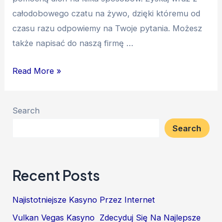
całodobowego czatu na żywo, dzięki któremu od
czasu razu odpowiemy na Twoje pytania. Możesz
także napisać do naszą firmę …
Ggbet
Read More »
Darmowe
Dochody
Search
Z
Search
Odbierz
50
Free
Recent Posts
Spinów!
Najistotniejsze Kasyno Przez Internet
Vulkan Vegas Kasyno ️ Zdecyduj Się Na Najlepsze