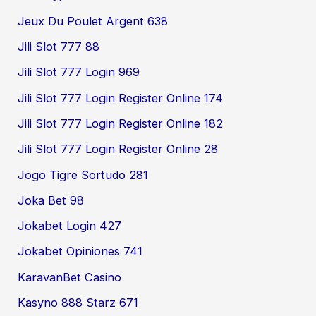
Jeux Du Poulet Argent 638
Jili Slot 777 88
Jili Slot 777 Login 969
Jili Slot 777 Login Register Online 174
Jili Slot 777 Login Register Online 182
Jili Slot 777 Login Register Online 28
Jogo Tigre Sortudo 281
Joka Bet 98
Jokabet Login 427
Jokabet Opiniones 741
KaravanBet Casino
Kasyno 888 Starz 671