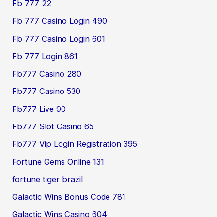
Fb 777 22
Fb 777 Casino Login 490
Fb 777 Casino Login 601
Fb 777 Login 861
Fb777 Casino 280
Fb777 Casino 530
Fb777 Live 90
Fb777 Slot Casino 65
Fb777 Vip Login Registration 395
Fortune Gems Online 131
fortune tiger brazil
Galactic Wins Bonus Code 781
Galactic Wins Casino 604