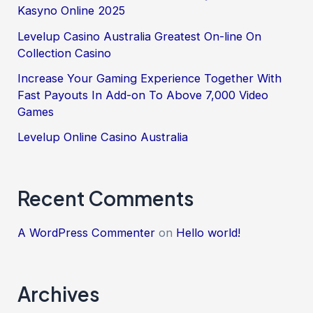
Kasyno Online 2025
Levelup Casino Australia Greatest On-line On
Collection Casino
Increase Your Gaming Experience Together With
Fast Payouts In Add-on To Above 7,000 Video
Games
Levelup Online Casino Australia
Recent Comments
A WordPress Commenter
on
Hello world!
Archives