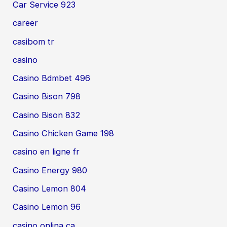
Car Service 923
career
casibom tr
casino
Casino Bdmbet 496
Casino Bison 798
Casino Bison 832
Casino Chicken Game 198
casino en ligne fr
Casino Energy 980
Casino Lemon 804
Casino Lemon 96
casino onlina ca