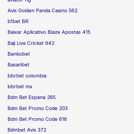
Avis Golden Panda Casino 562
b1bet BR
Baixar Aplicativo Blaze Apostas 415
Baji Live Cricket 942
Bankobet
Basaribet
bbrbet colombia
bbrbet mx
Bdm Bet Espana 285
Bdm Bet Promo Code 203
Bdm Bet Promo Code 616
Bdmbet Avis 372