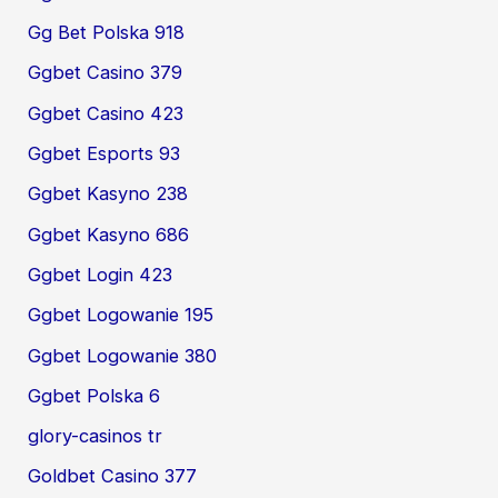
Gg Bet Polska 918
Ggbet Casino 379
Ggbet Casino 423
Ggbet Esports 93
Ggbet Kasyno 238
Ggbet Kasyno 686
Ggbet Login 423
Ggbet Logowanie 195
Ggbet Logowanie 380
Ggbet Polska 6
glory-casinos tr
Goldbet Casino 377