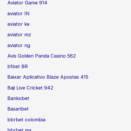
Aviator Game 914
aviator IN
aviator ke
aviator mz
aviator ng
Avis Golden Panda Casino 562
b1bet BR
Baixar Aplicativo Blaze Apostas 415
Baji Live Cricket 942
Bankobet
Basaribet
bbrbet colombia
bbrbet mx