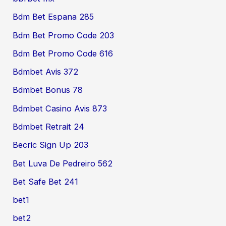
Bdm Bet Espana 285
Bdm Bet Promo Code 203
Bdm Bet Promo Code 616
Bdmbet Avis 372
Bdmbet Bonus 78
Bdmbet Casino Avis 873
Bdmbet Retrait 24
Becric Sign Up 203
Bet Luva De Pedreiro 562
Bet Safe Bet 241
bet1
bet2