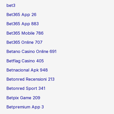
bet3
Bet365 App 26
Bet365 App 883
Bet365 Mobile 786
Bet365 Online 707
Betano Casino Online 691
Betflag Casino 405
Betnacional Apk 948
Betonred Recensioni 213
Betonred Sport 341
Betpix Game 209
Betpremium App 3