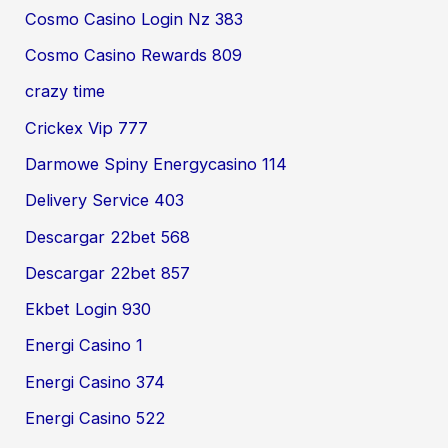
Cosmo Casino Login Nz 383
Cosmo Casino Rewards 809
crazy time
Crickex Vip 777
Darmowe Spiny Energycasino 114
Delivery Service 403
Descargar 22bet 568
Descargar 22bet 857
Ekbet Login 930
Energi Casino 1
Energi Casino 374
Energi Casino 522