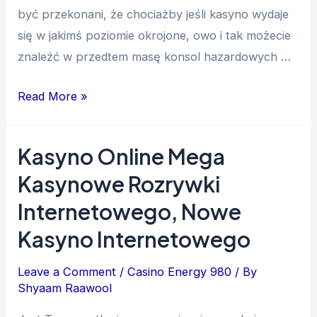
być przekonani, że chociażby jeśli kasyno wydaje
się w jakimś poziomie okrojone, owo i tak możecie
znaleźć w przedtem masę konsol hazardowych …
Energy
Read More »
Casino
Najlepsza
Kasyno Online Mega
Podest
Kasynowe Rozrywki
Do
Odwiedzenia
Internetowego, Nowe
Komputerów
Kasyno Internetowego
I
Zakładów
Leave a Comment
/
Casino Energy 980
/ By
W
Shyaam Raawool
Polsce