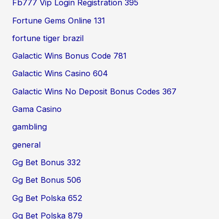
Fb777 Vip Login Registration 395
Fortune Gems Online 131
fortune tiger brazil
Galactic Wins Bonus Code 781
Galactic Wins Casino 604
Galactic Wins No Deposit Bonus Codes 367
Gama Casino
gambling
general
Gg Bet Bonus 332
Gg Bet Bonus 506
Gg Bet Polska 652
Gg Bet Polska 879