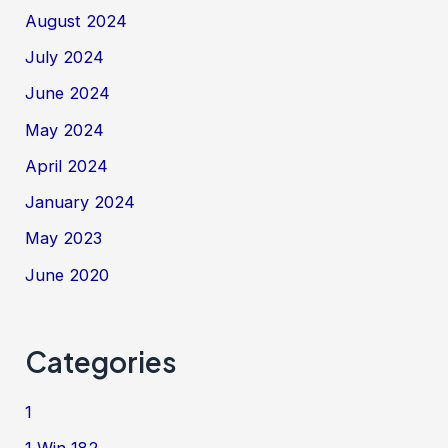
August 2024
July 2024
June 2024
May 2024
April 2024
January 2024
May 2023
June 2020
Categories
1
1 Win 182