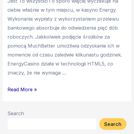
Jest To wszystko i o sporo więcej wyczekuje na
ciebie właśnie w tym miejscu, w kasyno Energy.
Wykonanie wypłaty z wykorzystaniem przelewu
bankowego absorbuje do odwiedzenia pięć dób
roboczych. Jakkolwiek podjęcie środków za
pomocą MuchBetter umożliwia odzyskanie ich w
momencie od czasu zaledwie kilkunastu godzinek.
EnergyCasino działa w technologii HTML5, co
znaczy, że nie wymaga …
Kasyno
Read More »
Online
Mega
Search
Kasynowe
Search
Rozrywki
Internetowego,