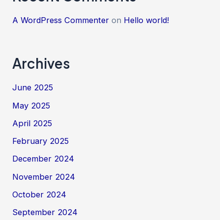
A WordPress Commenter
on
Hello world!
Archives
June 2025
May 2025
April 2025
February 2025
December 2024
November 2024
October 2024
September 2024