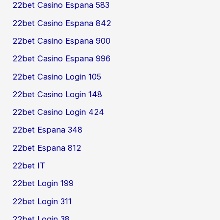
22bet Casino Espana 583
22bet Casino Espana 842
22bet Casino Espana 900
22bet Casino Espana 996
22bet Casino Login 105
22bet Casino Login 148
22bet Casino Login 424
22bet Espana 348
22bet Espana 812
22bet IT
22bet Login 199
22bet Login 311
22bet Login 38