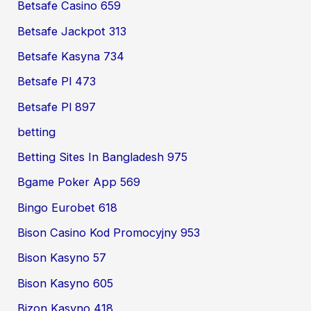
Betsafe Casino 659
Betsafe Jackpot 313
Betsafe Kasyna 734
Betsafe Pl 473
Betsafe Pl 897
betting
Betting Sites In Bangladesh 975
Bgame Poker App 569
Bingo Eurobet 618
Bison Casino Kod Promocyjny 953
Bison Kasyno 57
Bison Kasyno 605
Bizon Kasyno 418