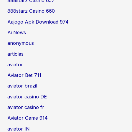
888starz Casino 657
888starz Casino 660
Aajogo Apk Download 974
Ai News
anonymous
articles
aviator
Aviator Bet 711
aviator brazil
aviator casino DE
aviator casino fr
Aviator Game 914
aviator IN