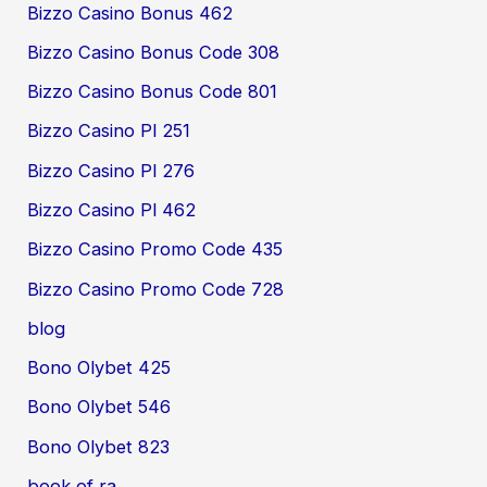
Bizzo Casino Bonus 462
Bizzo Casino Bonus Code 308
Bizzo Casino Bonus Code 801
Bizzo Casino Pl 251
Bizzo Casino Pl 276
Bizzo Casino Pl 462
Bizzo Casino Promo Code 435
Bizzo Casino Promo Code 728
blog
Bono Olybet 425
Bono Olybet 546
Bono Olybet 823
book of ra