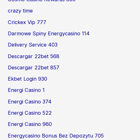
crazy time
Crickex Vip 777
Darmowe Spiny Energycasino 114
Delivery Service 403
Descargar 22bet 568
Descargar 22bet 857
Ekbet Login 930
Energi Casino 1
Energi Casino 374
Energi Casino 522
Energi Casino 960
Energycasino Bonus Bez Depozytu 705