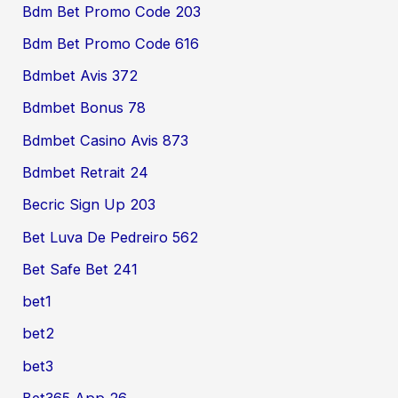
Bdm Bet Promo Code 203
Bdm Bet Promo Code 616
Bdmbet Avis 372
Bdmbet Bonus 78
Bdmbet Casino Avis 873
Bdmbet Retrait 24
Becric Sign Up 203
Bet Luva De Pedreiro 562
Bet Safe Bet 241
bet1
bet2
bet3