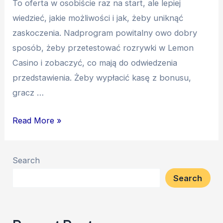
To oferta w osobiście raz na start, ale lepiej
wiedzieć, jakie możliwości i jak, żeby uniknąć
zaskoczenia. Nadprogram powitalny owo dobry
sposób, żeby przetestować rozrywki w Lemon
Casino i zobaczyć, co mają do odwiedzenia
przedstawienia. Żeby wypłacić kasę z bonusu,
gracz …
Lemon
Read More »
Casino
Official
Search
Website
Search
Online
Casino