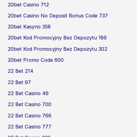
20bet Casino 712
20bet Casino No Deposit Bonus Code 737
20bet Kasyno 358
20bet Kod Promocyjny Bez Depozytu 186
20bet Kod Promocyjny Bez Depozytu 302
20bet Promo Code 600
22 Bet 214
22 Bet 97
22 Bet Casino 46
22 Bet Casino 700
22 Bet Casino 766
22 Bet Casino 777