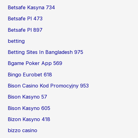
Betsafe Kasyna 734
Betsafe Pl 473
Betsafe Pl 897
betting
Betting Sites In Bangladesh 975
Bgame Poker App 569
Bingo Eurobet 618
Bison Casino Kod Promocyjny 953
Bison Kasyno 57
Bison Kasyno 605
Bizon Kasyno 418
bizzo casino