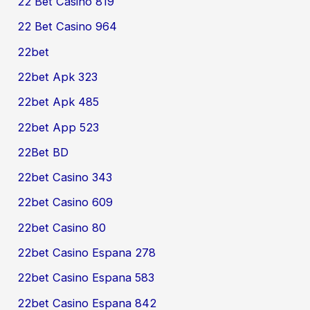
22 Bet Casino 819
22 Bet Casino 964
22bet
22bet Apk 323
22bet Apk 485
22bet App 523
22Bet BD
22bet Casino 343
22bet Casino 609
22bet Casino 80
22bet Casino Espana 278
22bet Casino Espana 583
22bet Casino Espana 842