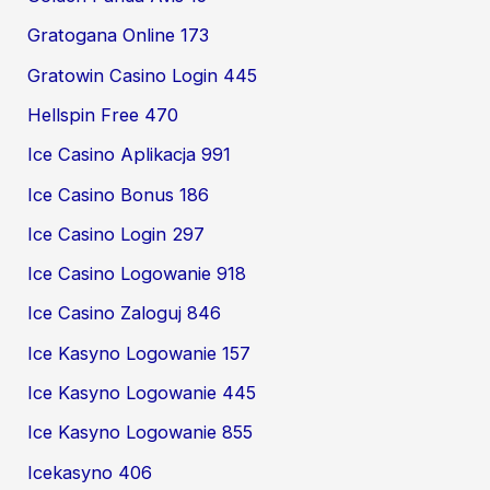
Gratogana Online 173
Gratowin Casino Login 445
Hellspin Free 470
Ice Casino Aplikacja 991
Ice Casino Bonus 186
Ice Casino Login 297
Ice Casino Logowanie 918
Ice Casino Zaloguj 846
Ice Kasyno Logowanie 157
Ice Kasyno Logowanie 445
Ice Kasyno Logowanie 855
Icekasyno 406