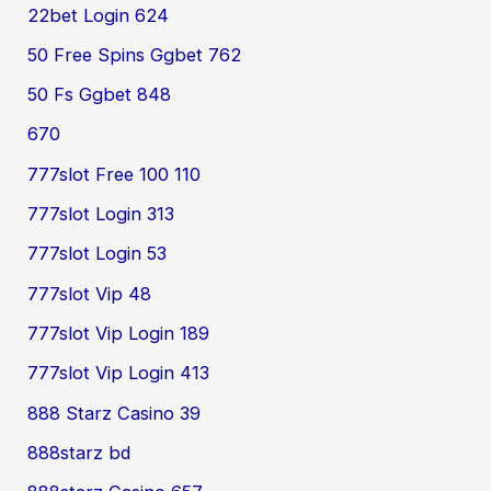
22bet Login 624
50 Free Spins Ggbet 762
50 Fs Ggbet 848
670
777slot Free 100 110
777slot Login 313
777slot Login 53
777slot Vip 48
777slot Vip Login 189
777slot Vip Login 413
888 Starz Casino 39
888starz bd