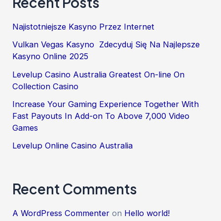
Recent Posts
Najistotniejsze Kasyno Przez Internet
Vulkan Vegas Kasyno ️ Zdecyduj Się Na Najlepsze
Kasyno Online 2025
Levelup Casino Australia Greatest On-line On
Collection Casino
Increase Your Gaming Experience Together With
Fast Payouts In Add-on To Above 7,000 Video
Games
Levelup Online Casino Australia
Recent Comments
A WordPress Commenter
on
Hello world!