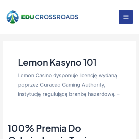
Skip
to
Mai
content
Men
Lemon Kasyno 101
Lemon Casino dysponuje licencję wydaną
poprzez Curacao Gaming Authority,
instytucję regulującą branżę hazardową. –
100% Premia Do