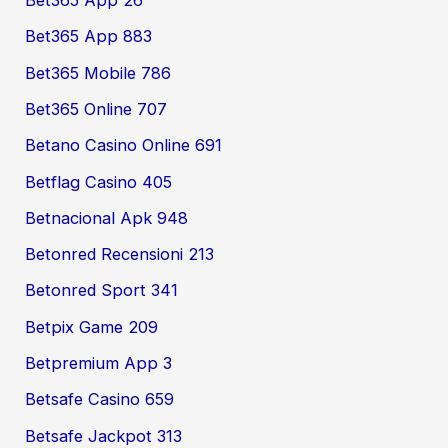
Bet365 App 26
Bet365 App 883
Bet365 Mobile 786
Bet365 Online 707
Betano Casino Online 691
Betflag Casino 405
Betnacional Apk 948
Betonred Recensioni 213
Betonred Sport 341
Betpix Game 209
Betpremium App 3
Betsafe Casino 659
Betsafe Jackpot 313