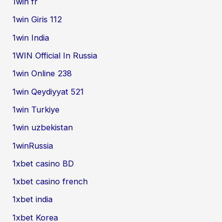
1win fr
1win Giris 112
1win India
1WIN Official In Russia
1win Online 238
1win Qeydiyyat 521
1win Turkiye
1win uzbekistan
1winRussia
1xbet casino BD
1xbet casino french
1xbet india
1xbet Korea