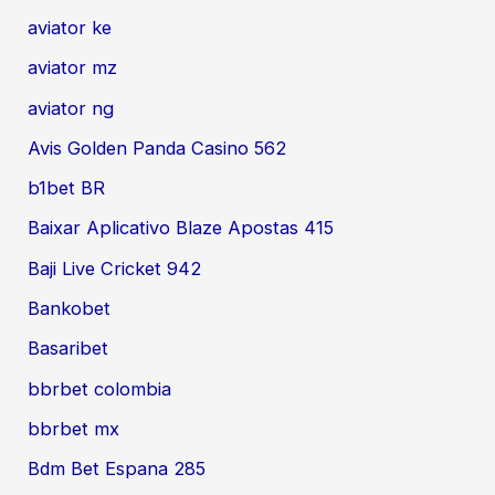
aviator ke
aviator mz
aviator ng
Avis Golden Panda Casino 562
b1bet BR
Baixar Aplicativo Blaze Apostas 415
Baji Live Cricket 942
Bankobet
Basaribet
bbrbet colombia
bbrbet mx
Bdm Bet Espana 285