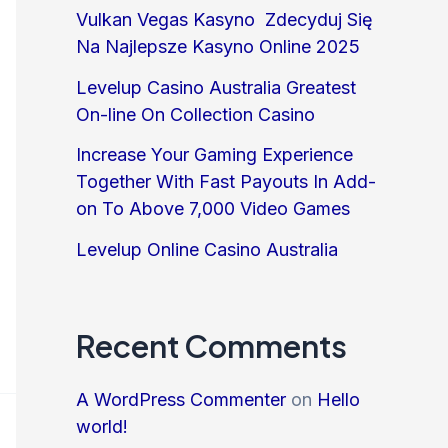
Vulkan Vegas Kasyno ️ Zdecyduj Się
Na Najlepsze Kasyno Online 2025
Levelup Casino Australia Greatest
On-line On Collection Casino
Increase Your Gaming Experience
Together With Fast Payouts In Add-
on To Above 7,000 Video Games
Levelup Online Casino Australia
Recent Comments
A WordPress Commenter
on
Hello
world!