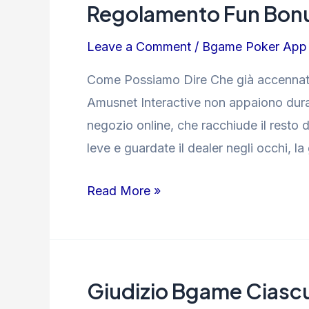
Bonus
Regolamento Fun Bon
Offerto
Leave a Comment
/
Bgame Poker App
Come Possiamo Dire Che già accennato, 
Amusnet Interactive non appaiono dur
negozio online, che racchiude il resto 
leve e guardate il dealer negli occhi, l
Regolamento
Read More »
Fun
Bonus
Giudizio Bgame Ciascun