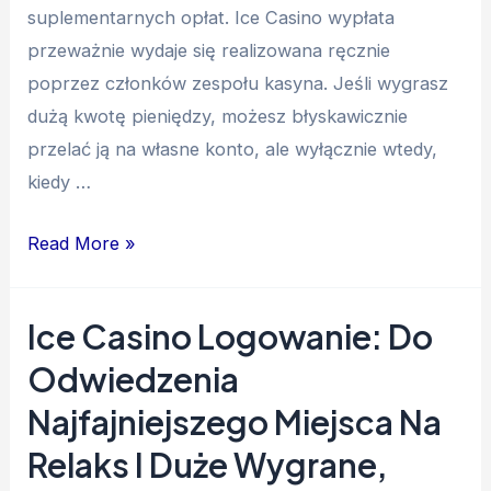
suplementarnych opłat. Ice Casino wypłata
przeważnie wydaje się realizowana ręcznie
poprzez członków zespołu kasyna. Jeśli wygrasz
dużą kwotę pieniędzy, możesz błyskawicznie
przelać ją na własne konto, ale wyłącznie wtedy,
kiedy …
Kod
Read More »
Promocyjny
Ice
Ice Casino Logowanie: Do
Casino
Odwiedzenia
Odbierz
Swój
Najfajniejszego Miejsca Na
Bonus
Relaks I Duże Wygrane,
Już