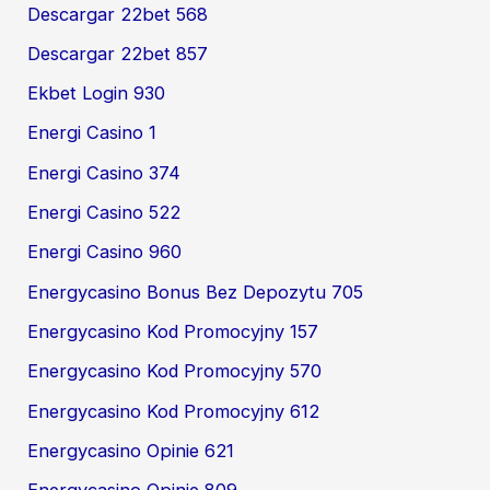
Descargar 22bet 568
Descargar 22bet 857
Ekbet Login 930
Energi Casino 1
Energi Casino 374
Energi Casino 522
Energi Casino 960
Energycasino Bonus Bez Depozytu 705
Energycasino Kod Promocyjny 157
Energycasino Kod Promocyjny 570
Energycasino Kod Promocyjny 612
Energycasino Opinie 621