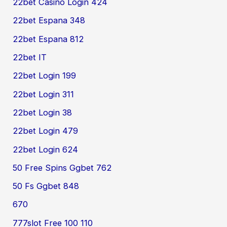
22bet Casino Login 424
22bet Espana 348
22bet Espana 812
22bet IT
22bet Login 199
22bet Login 311
22bet Login 38
22bet Login 479
22bet Login 624
50 Free Spins Ggbet 762
50 Fs Ggbet 848
670
777slot Free 100 110