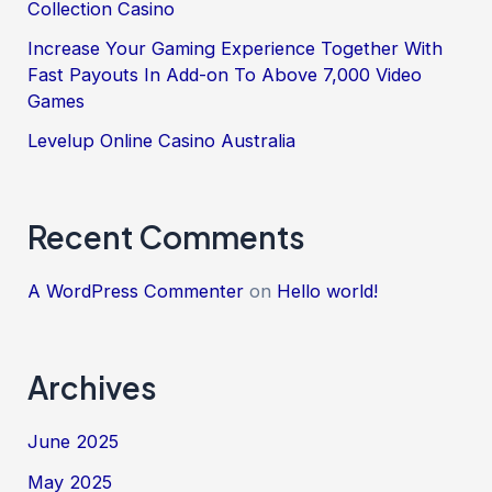
Collection Casino
Bez
Increase Your Gaming Experience Together With
Depozytu,
Fast Payouts In Add-on To Above 7,000 Video
Bezpłatne
Games
Spiny
Levelup Online Casino Australia
Recent Comments
A WordPress Commenter
on
Hello world!
Archives
June 2025
May 2025