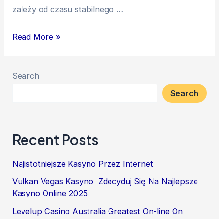
zależy od czasu stabilnego …
Ice
Read More »
Casino
Logowanie:
Search
Do
Search
Odwiedzenia
Najfajniejszego
Miejsca
Recent Posts
Na
Relaks
Najistotniejsze Kasyno Przez Internet
I
Vulkan Vegas Kasyno ️ Zdecyduj Się Na Najlepsze
Duże
Kasyno Online 2025
Wygrane,
Levelup Casino Australia Greatest On-line On
Premia