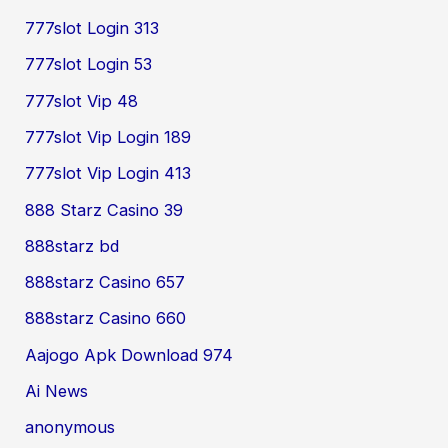
777slot Login 313
777slot Login 53
777slot Vip 48
777slot Vip Login 189
777slot Vip Login 413
888 Starz Casino 39
888starz bd
888starz Casino 657
888starz Casino 660
Aajogo Apk Download 974
Ai News
anonymous