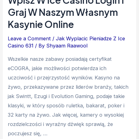
Graj W Naszym Własnym
Kasynie Online
Leave a Comment
/
Jak Wyplacic Pieniadze Z Ice
Casino 631
/ By
Shyaam Raawool
Wszelkie nasze zabawy posiadają certyfikat
eCOGRA, jakie możliwości potwierdza ich
uczciwość i przejrzystość wyników. Kasyno na
żywo, przekazywane przez liderów branży, takich
jak Swintt, Ezugi i Evolution Gaming, podaje takie
klasyki, w który sposób ruletka, bakarat, poker i
32 karty na żywo. Jak więcej, kamery o wysokiej
rozdzielczości i wyraźny dźwięk sprawią, że
poczujesz się, …