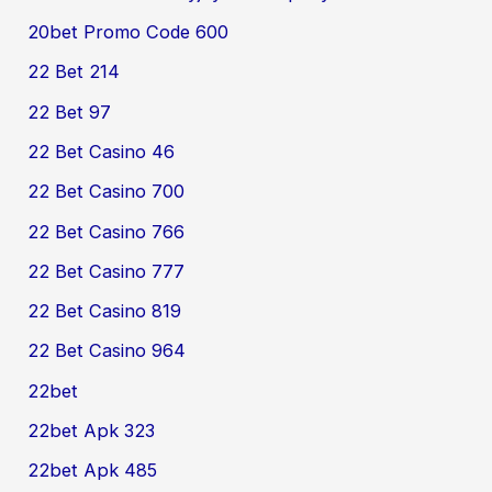
20bet Promo Code 600
22 Bet 214
22 Bet 97
22 Bet Casino 46
22 Bet Casino 700
22 Bet Casino 766
22 Bet Casino 777
22 Bet Casino 819
22 Bet Casino 964
22bet
22bet Apk 323
22bet Apk 485