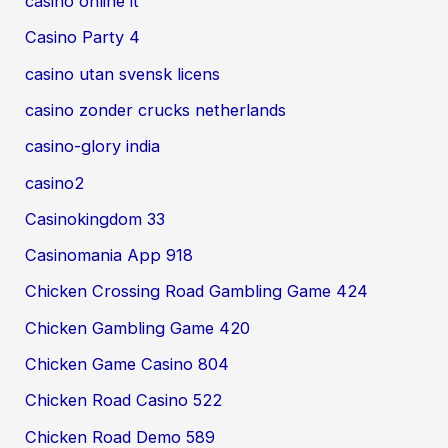
casinò online it
Casino Party 4
casino utan svensk licens
casino zonder crucks netherlands
casino-glory india
casino2
Casinokingdom 33
Casinomania App 918
Chicken Crossing Road Gambling Game 424
Chicken Gambling Game 420
Chicken Game Casino 804
Chicken Road Casino 522
Chicken Road Demo 589