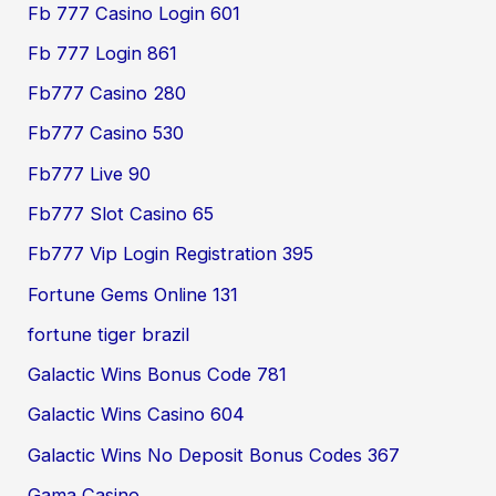
Fb 777 Casino Login 601
Fb 777 Login 861
Fb777 Casino 280
Fb777 Casino 530
Fb777 Live 90
Fb777 Slot Casino 65
Fb777 Vip Login Registration 395
Fortune Gems Online 131
fortune tiger brazil
Galactic Wins Bonus Code 781
Galactic Wins Casino 604
Galactic Wins No Deposit Bonus Codes 367
Gama Casino