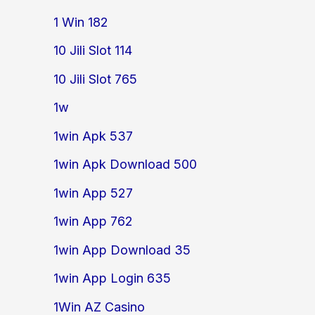
1 Win 182
10 Jili Slot 114
10 Jili Slot 765
1w
1win Apk 537
1win Apk Download 500
1win App 527
1win App 762
1win App Download 35
1win App Login 635
1Win AZ Casino