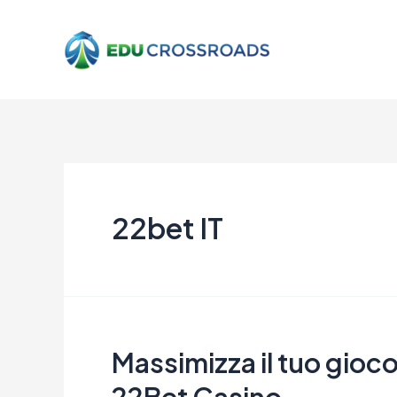
Skip
to
content
22bet IT
Massimizza il tuo gioc