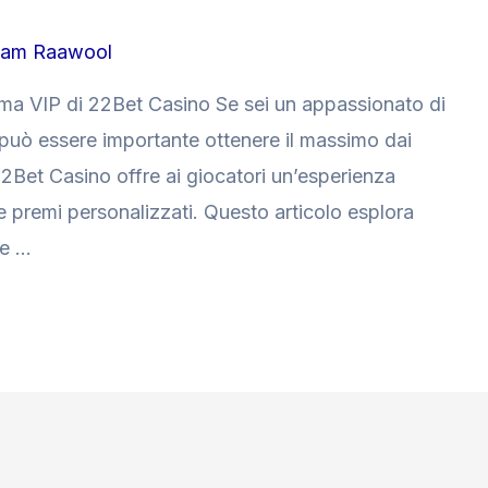
aam Raawool
mma VIP di 22Bet Casino Se sei un appassionato di
 può essere importante ottenere il massimo dai
22Bet Casino offre ai giocatori un’esperienza
 e premi personalizzati. Questo articolo esplora
re …