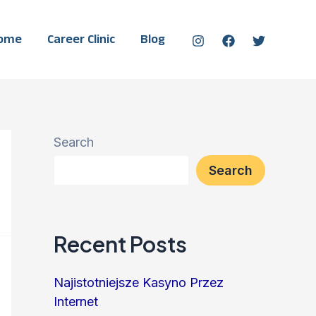
ome
Career Clinic
Blog
Search
Search
Recent Posts
Najistotniejsze Kasyno Przez
Internet