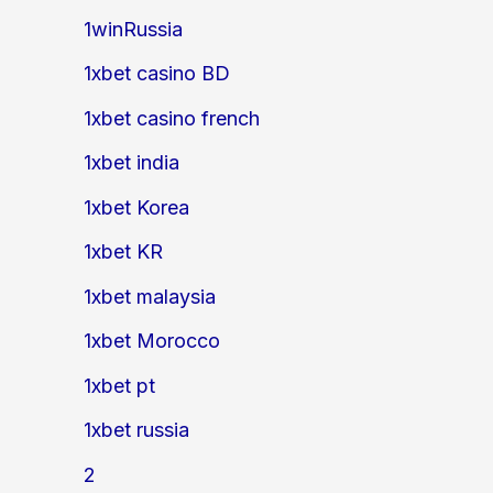
1winRussia
1xbet casino BD
1xbet casino french
1xbet india
1xbet Korea
1xbet KR
1xbet malaysia
1xbet Morocco
1xbet pt
1xbet russia
2