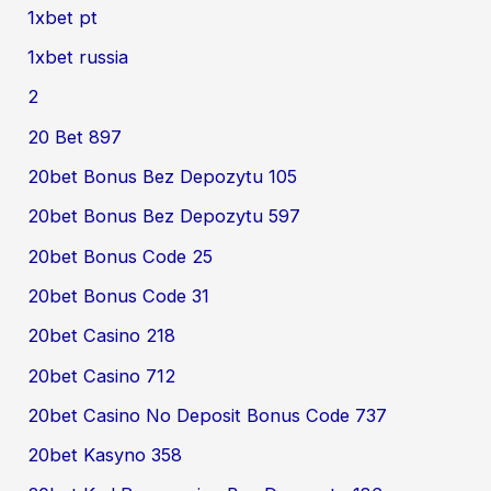
1xbet pt
1xbet russia
2
20 Bet 897
20bet Bonus Bez Depozytu 105
20bet Bonus Bez Depozytu 597
20bet Bonus Code 25
20bet Bonus Code 31
20bet Casino 218
20bet Casino 712
20bet Casino No Deposit Bonus Code 737
20bet Kasyno 358