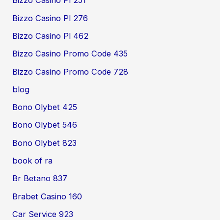
Bizzo Casino Pl 251
Bizzo Casino Pl 276
Bizzo Casino Pl 462
Bizzo Casino Promo Code 435
Bizzo Casino Promo Code 728
blog
Bono Olybet 425
Bono Olybet 546
Bono Olybet 823
book of ra
Br Betano 837
Brabet Casino 160
Car Service 923