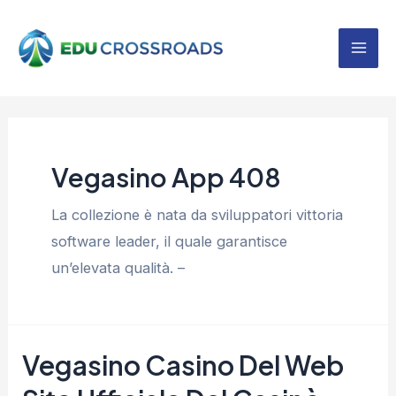
Skip
to
Mai
content
Men
Vegasino App 408
La collezione è nata da sviluppatori vittoria
software leader, il quale garantisce
un’elevata qualità. –
Vegasino Casino Del Web ️