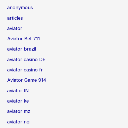
anonymous
articles
aviator
Aviator Bet 711
aviator brazil
aviator casino DE
aviator casino fr
Aviator Game 914
aviator IN
aviator ke
aviator mz
aviator ng