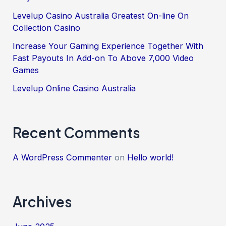
Levelup Casino Australia Greatest On-line On
Collection Casino
Increase Your Gaming Experience Together With
Fast Payouts In Add-on To Above 7,000 Video
Games
Levelup Online Casino Australia
Recent Comments
A WordPress Commenter
on
Hello world!
Archives