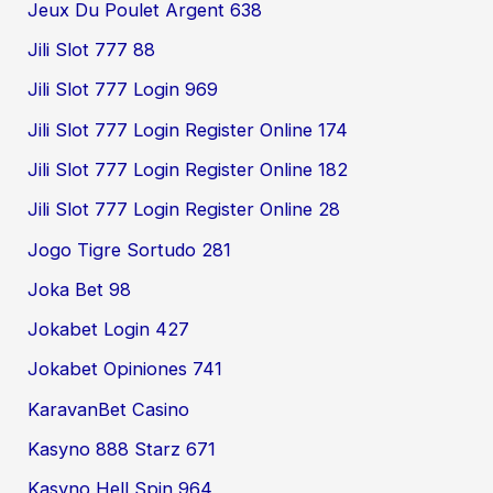
Jeux Du Poulet Argent 638
Jili Slot 777 88
Jili Slot 777 Login 969
Jili Slot 777 Login Register Online 174
Jili Slot 777 Login Register Online 182
Jili Slot 777 Login Register Online 28
Jogo Tigre Sortudo 281
Joka Bet 98
Jokabet Login 427
Jokabet Opiniones 741
KaravanBet Casino
Kasyno 888 Starz 671
Kasyno Hell Spin 964