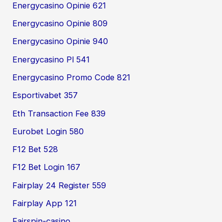
Energycasino Opinie 621
Energycasino Opinie 809
Energycasino Opinie 940
Energycasino Pl 541
Energycasino Promo Code 821
Esportivabet 357
Eth Transaction Fee 839
Eurobet Login 580
F12 Bet 528
F12 Bet Login 167
Fairplay 24 Register 559
Fairplay App 121
Fairspin-casino