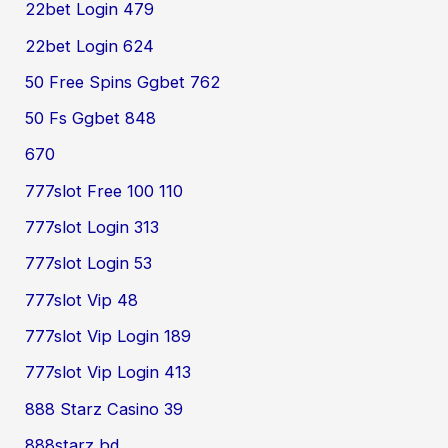
22bet Login 479
22bet Login 624
50 Free Spins Ggbet 762
50 Fs Ggbet 848
670
777slot Free 100 110
777slot Login 313
777slot Login 53
777slot Vip 48
777slot Vip Login 189
777slot Vip Login 413
888 Starz Casino 39
888starz bd