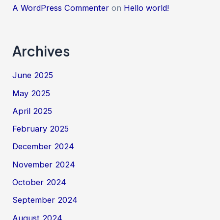
A WordPress Commenter
on
Hello world!
Archives
June 2025
May 2025
April 2025
February 2025
December 2024
November 2024
October 2024
September 2024
August 2024