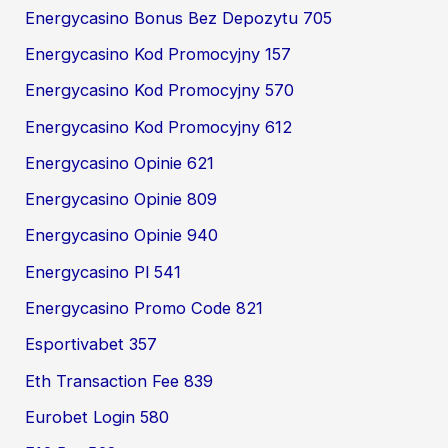
Energycasino Bonus Bez Depozytu 705
Energycasino Kod Promocyjny 157
Energycasino Kod Promocyjny 570
Energycasino Kod Promocyjny 612
Energycasino Opinie 621
Energycasino Opinie 809
Energycasino Opinie 940
Energycasino Pl 541
Energycasino Promo Code 821
Esportivabet 357
Eth Transaction Fee 839
Eurobet Login 580