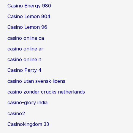
Casino Energy 980
Casino Lemon 804
Casino Lemon 96
casino onlina ca
casino online ar
casinò online it
Casino Party 4
casino utan svensk licens
casino zonder crucks netherlands
casino-glory india
casino2
Casinokingdom 33