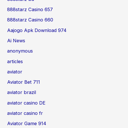
888starz Casino 657
888starz Casino 660
Aajogo Apk Download 974
Ai News
anonymous
articles
aviator
Aviator Bet 711
aviator brazil
aviator casino DE
aviator casino fr
Aviator Game 914