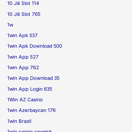
10 Jili Slot 114
10 Jili Slot 765
1w
1win Apk 537
1win Apk Download 500
1win App 527
1win App 762
1win App Download 35
1win App Login 635
1Win AZ Casino
1win Azerbaycan 176
1win Brazil
1win casino spanish