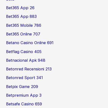
Bet365 App 26
Bet365 App 883
Bet365 Mobile 786
Bet365 Online 707
Betano Casino Online 691
Betflag Casino 405
Betnacional Apk 948
Betonred Recensioni 213
Betonred Sport 341
Betpix Game 209
Betpremium App 3
Betsafe Casino 659