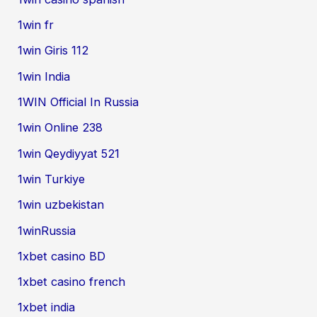
1win fr
1win Giris 112
1win India
1WIN Official In Russia
1win Online 238
1win Qeydiyyat 521
1win Turkiye
1win uzbekistan
1winRussia
1xbet casino BD
1xbet casino french
1xbet india