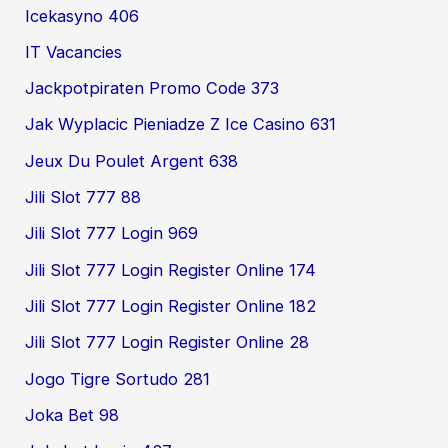
Icekasyno 406
IT Vacancies
Jackpotpiraten Promo Code 373
Jak Wyplacic Pieniadze Z Ice Casino 631
Jeux Du Poulet Argent 638
Jili Slot 777 88
Jili Slot 777 Login 969
Jili Slot 777 Login Register Online 174
Jili Slot 777 Login Register Online 182
Jili Slot 777 Login Register Online 28
Jogo Tigre Sortudo 281
Joka Bet 98