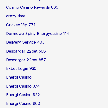
Cosmo Casino Rewards 809
crazy time
Crickex Vip 777
Darmowe Spiny Energycasino 114
Delivery Service 403
Descargar 22bet 568
Descargar 22bet 857
Ekbet Login 930
Energi Casino 1
Energi Casino 374
Energi Casino 522
Energi Casino 960