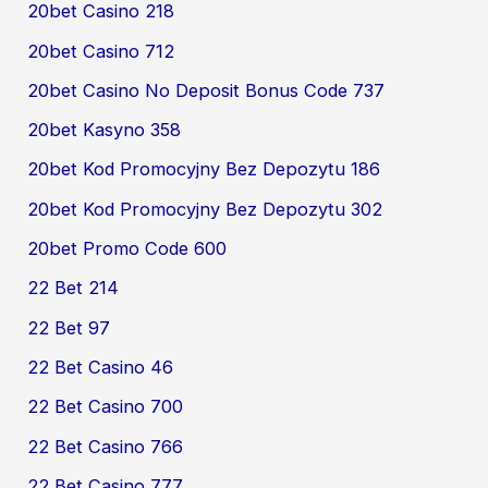
20bet Casino 218
20bet Casino 712
20bet Casino No Deposit Bonus Code 737
20bet Kasyno 358
20bet Kod Promocyjny Bez Depozytu 186
20bet Kod Promocyjny Bez Depozytu 302
20bet Promo Code 600
22 Bet 214
22 Bet 97
22 Bet Casino 46
22 Bet Casino 700
22 Bet Casino 766
22 Bet Casino 777