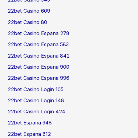
22bet Casino 609
22bet Casino 80
22bet Casino Espana 278
22bet Casino Espana 583
22bet Casino Espana 842
22bet Casino Espana 900
22bet Casino Espana 996
22bet Casino Login 105
22bet Casino Login 148
22bet Casino Login 424
22bet Espana 348
22bet Espana 812