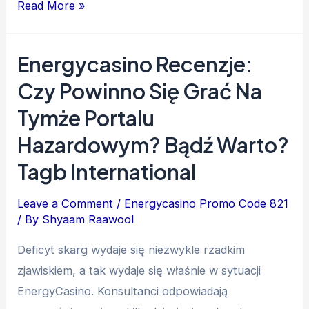
Energy
Read More »
Casino
Kasyno
Energycasino Recenzje:
Online
Czy Powinno Się Grać Na
Z
Bonusami
Tymże Portalu
8000+
Hazardowym? Bądź Warto?
Automatów
Tagb International
Leave a Comment
/
Energycasino Promo Code 821
/ By
Shyaam Raawool
Deficyt skarg wydaje się niezwykle rzadkim
zjawiskiem, a tak wydaje się właśnie w sytuacji
EnergyCasino. Konsultanci odpowiadają