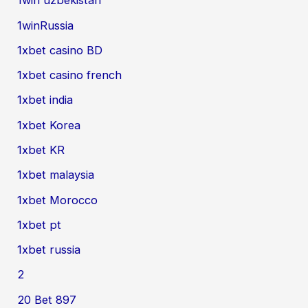
1win uzbekistan
1winRussia
1xbet casino BD
1xbet casino french
1xbet india
1xbet Korea
1xbet KR
1xbet malaysia
1xbet Morocco
1xbet pt
1xbet russia
2
20 Bet 897