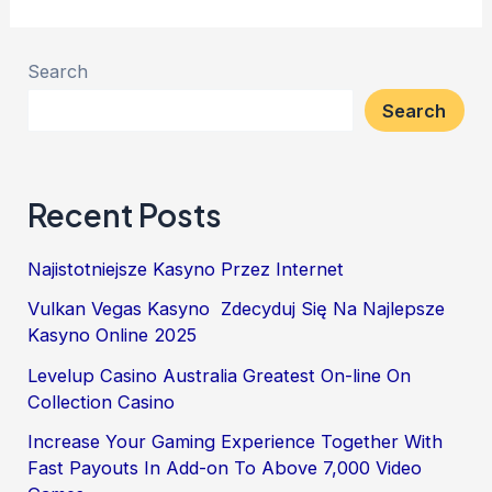
Casino
Pl:
Search
Najlepsze
Search
Kasyno
Online
W
Recent Posts
Polsce
>
Najistotniejsze Kasyno Przez Internet
Dołącz
Vulkan Vegas Kasyno ️ Zdecyduj Się Na Najlepsze
Do
Kasyno Online 2025
Odwiedzenia
Levelup Casino Australia Greatest On-line On
Energykasyno
Collection Casino
Increase Your Gaming Experience Together With
Fast Payouts In Add-on To Above 7,000 Video