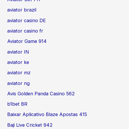
aviator brazil
aviator casino DE
aviator casino fr
Aviator Game 914
aviator IN
aviator ke
aviator mz
aviator ng
Avis Golden Panda Casino 562
b1bet BR
Baixar Aplicativo Blaze Apostas 415
Baji Live Cricket 942