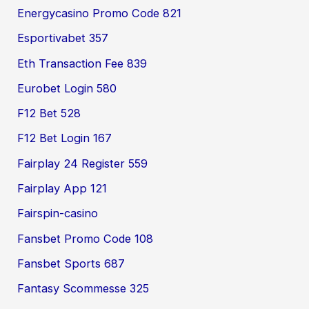
Energycasino Promo Code 821
Esportivabet 357
Eth Transaction Fee 839
Eurobet Login 580
F12 Bet 528
F12 Bet Login 167
Fairplay 24 Register 559
Fairplay App 121
Fairspin-casino
Fansbet Promo Code 108
Fansbet Sports 687
Fantasy Scommesse 325