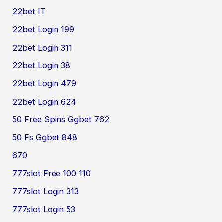
22bet IT
22bet Login 199
22bet Login 311
22bet Login 38
22bet Login 479
22bet Login 624
50 Free Spins Ggbet 762
50 Fs Ggbet 848
670
777slot Free 100 110
777slot Login 313
777slot Login 53