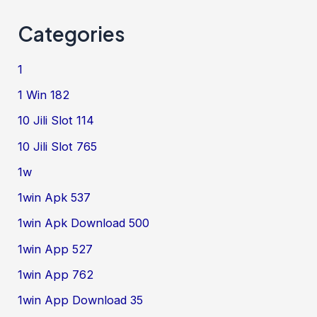
Categories
1
1 Win 182
10 Jili Slot 114
10 Jili Slot 765
1w
1win Apk 537
1win Apk Download 500
1win App 527
1win App 762
1win App Download 35