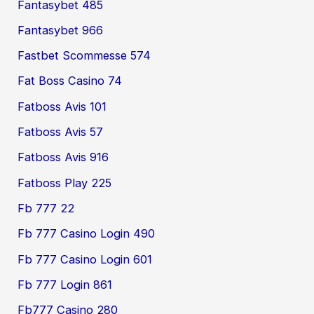
Fantasybet 485
Fantasybet 966
Fastbet Scommesse 574
Fat Boss Casino 74
Fatboss Avis 101
Fatboss Avis 57
Fatboss Avis 916
Fatboss Play 225
Fb 777 22
Fb 777 Casino Login 490
Fb 777 Casino Login 601
Fb 777 Login 861
Fb777 Casino 280