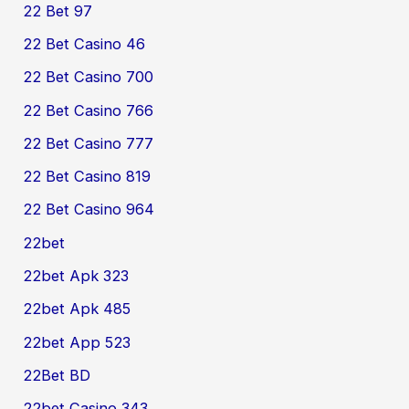
22 Bet 97
22 Bet Casino 46
22 Bet Casino 700
22 Bet Casino 766
22 Bet Casino 777
22 Bet Casino 819
22 Bet Casino 964
22bet
22bet Apk 323
22bet Apk 485
22bet App 523
22Bet BD
22bet Casino 343