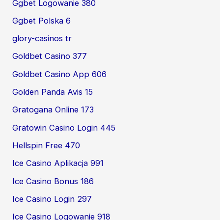
Ggbet Logowanie 380
Ggbet Polska 6
glory-casinos tr
Goldbet Casino 377
Goldbet Casino App 606
Golden Panda Avis 15
Gratogana Online 173
Gratowin Casino Login 445
Hellspin Free 470
Ice Casino Aplikacja 991
Ice Casino Bonus 186
Ice Casino Login 297
Ice Casino Logowanie 918