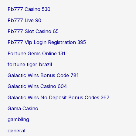
Fb777 Casino 530
Fb777 Live 90
Fb777 Slot Casino 65
Fb777 Vip Login Registration 395
Fortune Gems Online 131
fortune tiger brazil
Galactic Wins Bonus Code 781
Galactic Wins Casino 604
Galactic Wins No Deposit Bonus Codes 367
Gama Casino
gambling
general