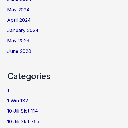
May 2024
April 2024
January 2024
May 2023
June 2020
Categories
1
1 Win 182
10 Jili Slot 114
10 Jili Slot 765