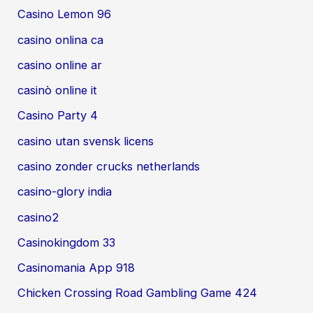
Casino Lemon 96
casino onlina ca
casino online ar
casinò online it
Casino Party 4
casino utan svensk licens
casino zonder crucks netherlands
casino-glory india
casino2
Casinokingdom 33
Casinomania App 918
Chicken Crossing Road Gambling Game 424