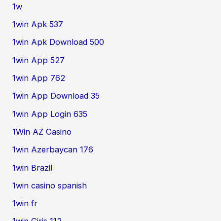
1w
1win Apk 537
1win Apk Download 500
1win App 527
1win App 762
1win App Download 35
1win App Login 635
1Win AZ Casino
1win Azerbaycan 176
1win Brazil
1win casino spanish
1win fr