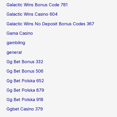
Galactic Wins Bonus Code 781
Galactic Wins Casino 604
Galactic Wins No Deposit Bonus Codes 367
Gama Casino
gambling
general
Gg Bet Bonus 332
Gg Bet Bonus 506
Gg Bet Polska 652
Gg Bet Polska 879
Gg Bet Polska 918
Ggbet Casino 379