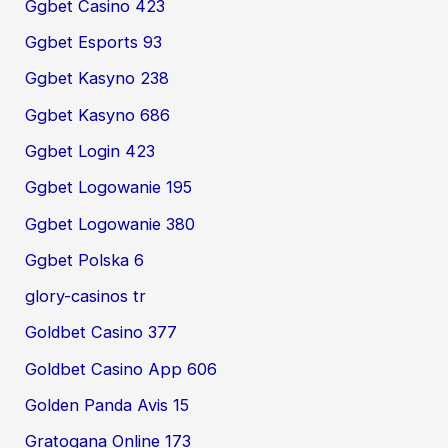
Ggbet Casino 423
Ggbet Esports 93
Ggbet Kasyno 238
Ggbet Kasyno 686
Ggbet Login 423
Ggbet Logowanie 195
Ggbet Logowanie 380
Ggbet Polska 6
glory-casinos tr
Goldbet Casino 377
Goldbet Casino App 606
Golden Panda Avis 15
Gratogana Online 173