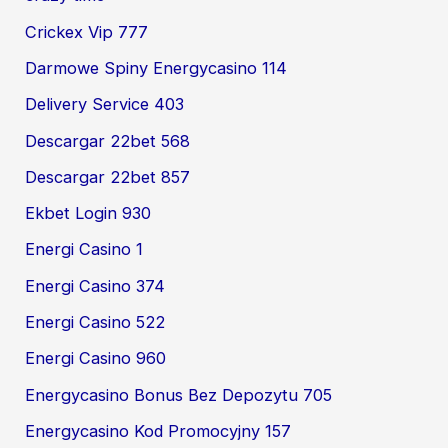
Crickex Vip 777
Darmowe Spiny Energycasino 114
Delivery Service 403
Descargar 22bet 568
Descargar 22bet 857
Ekbet Login 930
Energi Casino 1
Energi Casino 374
Energi Casino 522
Energi Casino 960
Energycasino Bonus Bez Depozytu 705
Energycasino Kod Promocyjny 157