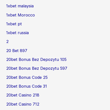
1xbet malaysia
1xbet Morocco
1xbet pt
1xbet russia
2
20 Bet 897
20bet Bonus Bez Depozytu 105
20bet Bonus Bez Depozytu 597
20bet Bonus Code 25
20bet Bonus Code 31
20bet Casino 218
20bet Casino 712