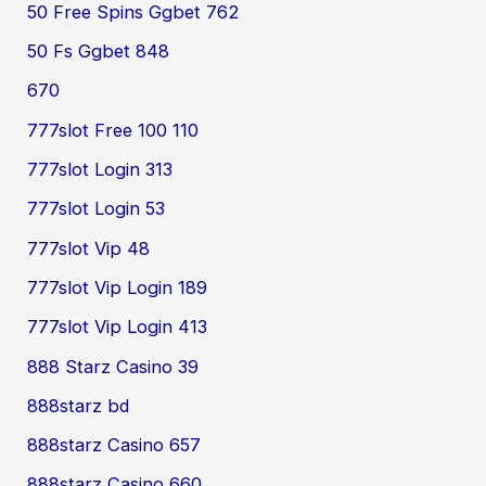
50 Free Spins Ggbet 762
50 Fs Ggbet 848
670
777slot Free 100 110
777slot Login 313
777slot Login 53
777slot Vip 48
777slot Vip Login 189
777slot Vip Login 413
888 Starz Casino 39
888starz bd
888starz Casino 657
888starz Casino 660