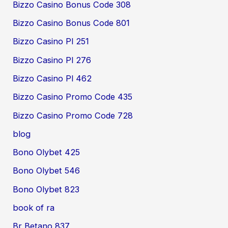
Bizzo Casino Bonus Code 308
Bizzo Casino Bonus Code 801
Bizzo Casino Pl 251
Bizzo Casino Pl 276
Bizzo Casino Pl 462
Bizzo Casino Promo Code 435
Bizzo Casino Promo Code 728
blog
Bono Olybet 425
Bono Olybet 546
Bono Olybet 823
book of ra
Br Betano 837