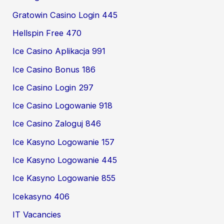
Gratowin Casino Login 445
Hellspin Free 470
Ice Casino Aplikacja 991
Ice Casino Bonus 186
Ice Casino Login 297
Ice Casino Logowanie 918
Ice Casino Zaloguj 846
Ice Kasyno Logowanie 157
Ice Kasyno Logowanie 445
Ice Kasyno Logowanie 855
Icekasyno 406
IT Vacancies